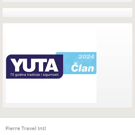
Pierre Travel Intl